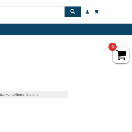
0
itte kontaktieren Sie uns