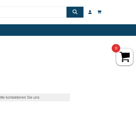
0
itte kontaktieren Sie uns