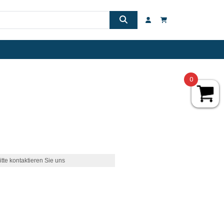
0
itte kontaktieren Sie uns