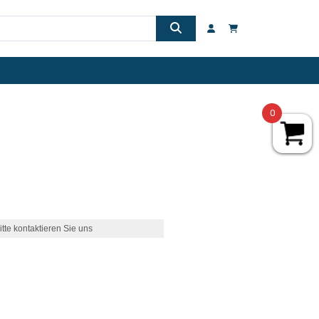
0
itte kontaktieren Sie uns