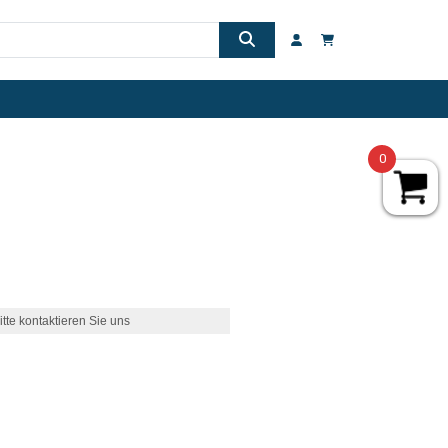
0
itte kontaktieren Sie uns