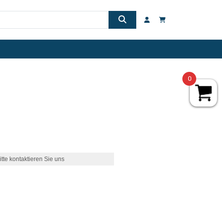
0
itte kontaktieren Sie uns