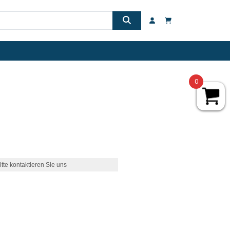
0
itte kontaktieren Sie uns