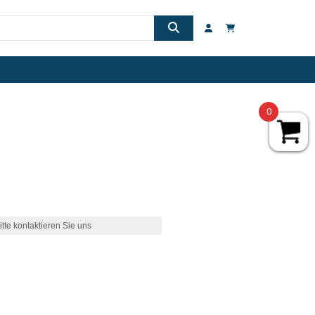
0
itte kontaktieren Sie uns