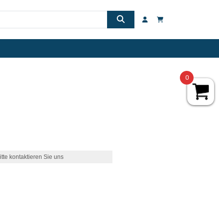
0
itte kontaktieren Sie uns