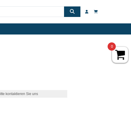
0
itte kontaktieren Sie uns