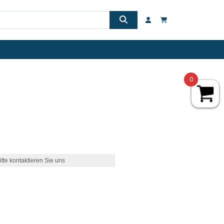
0
itte kontaktieren Sie uns