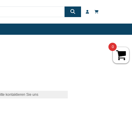
0
itte kontaktieren Sie uns