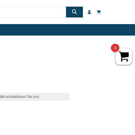
0
itte kontaktieren Sie uns