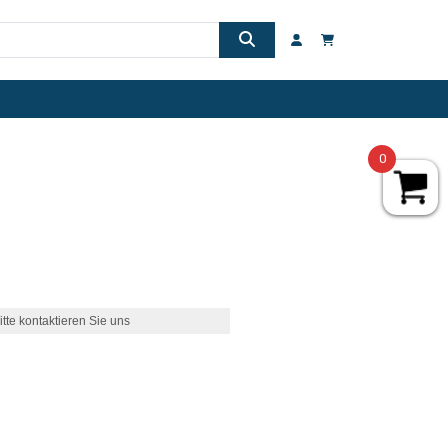
0
itte kontaktieren Sie uns