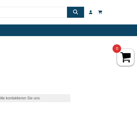
0
itte kontaktieren Sie uns