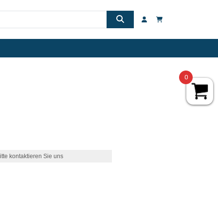
0
itte kontaktieren Sie uns