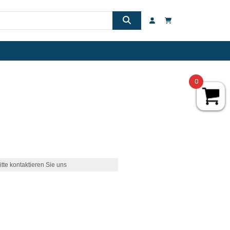
0
itte kontaktieren Sie uns