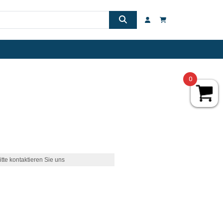
0
itte kontaktieren Sie uns