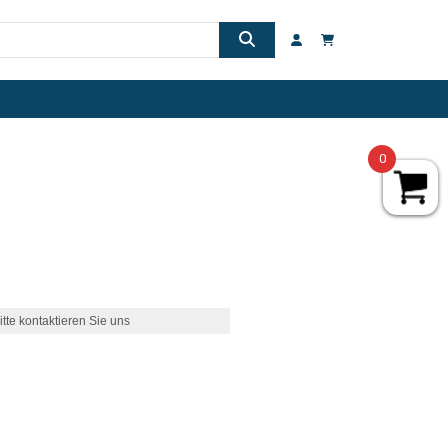
0
itte kontaktieren Sie uns