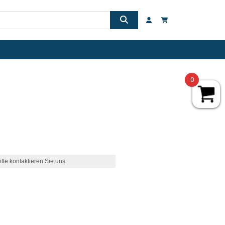
0
itte kontaktieren Sie uns