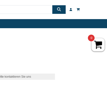
0
itte kontaktieren Sie uns