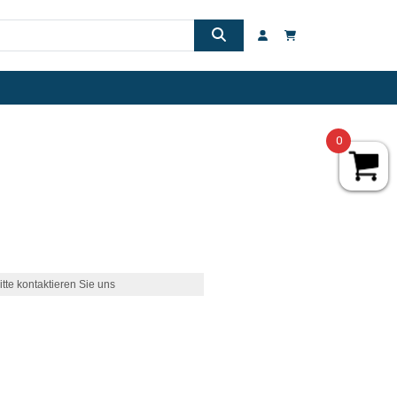
0
itte kontaktieren Sie uns