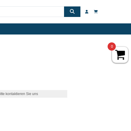
0
itte kontaktieren Sie uns