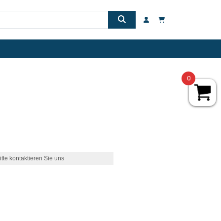
0
itte kontaktieren Sie uns