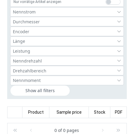
Nur vorrätige Artikel anzeigen
Show all filters
Product
Sample price
Stock
PDF
0 of 0 pages